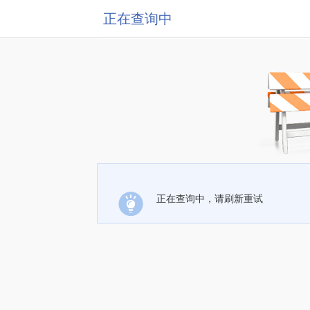
正在查询中
正在查询中，请刷新重试